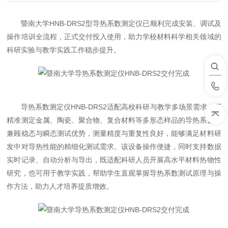
暨南大学HNB-DRS2型导热系数测定仪已顺利完成安装、调试及
操作培训全流程，正式交付投入使用，助力学校材料科学相关领域的
科研实验与教学实践工作稳步提升。
导热系数测定仪HNB-DRS2适配高校科研与教学多场景需求，可
精准测定金属、陶瓷、聚合物、复合材料等多形态样品的导热系数，
兼顾稳态与瞬态测试优势，测量精度与重复性良好，能够满足材料研
发中对导热性能的精细化测试需求。该设备操作便捷，同时支持数据
实时记录、自动分析与导出，既适配科研人员开展高水平材料热物性
研究，也可用于教学实践，帮助学生直观掌握导热系数测试原理与操
作方法，助力人才培养提质增效。