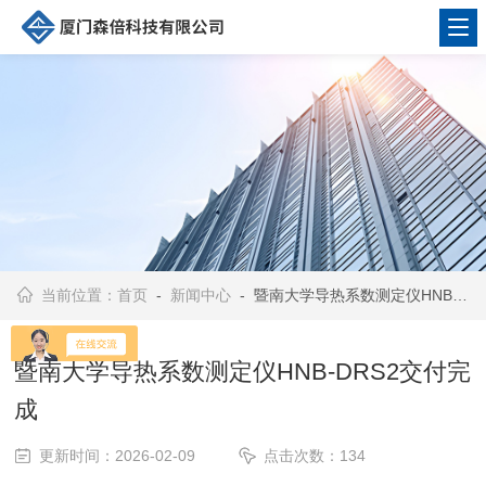
当前位置：
首页
-
新闻中心
- 暨南大学导热系数测定仪HNB-DRS2交付完成
暨南大学导热系数测定仪HNB-DRS2交付完
成
更新时间：2026-02-09
点击次数：134