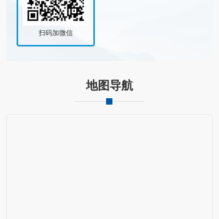
扫码加微信
地图导航