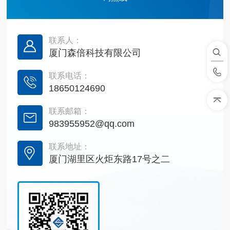
联系人：
厦门森倍科技有限公司
联系电话：
18650124690
联系邮箱：
983955952@qq.com
联系地址：
厦门湖里区火炬东路17号之二