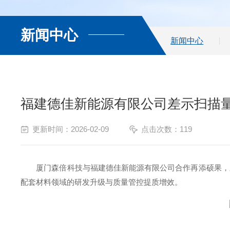
新闻中心
新闻中心
福建德佳新能源有限公司差示扫描量热
更新时间：2026-02-09
点击次数：119
厦门森倍科技与福建德佳新能源有限公司合作再添硕果，差
配套材料领域的研发升级与质量管控提质增效。