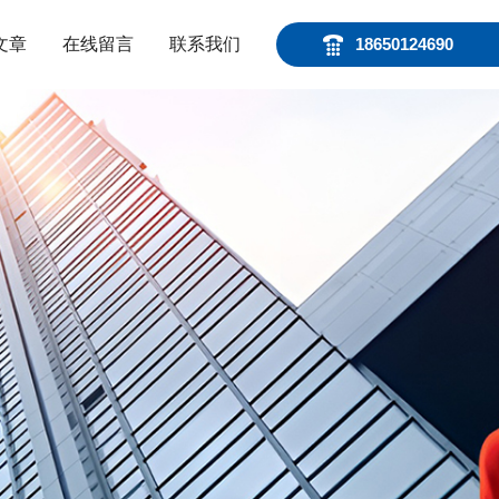
文章
在线留言
联系我们
18650124690