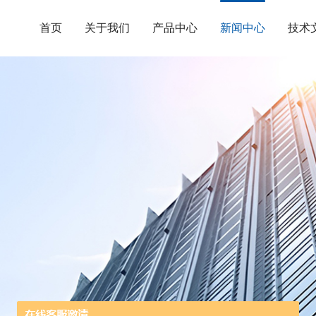
首页
关于我们
产品中心
新闻中心
技术