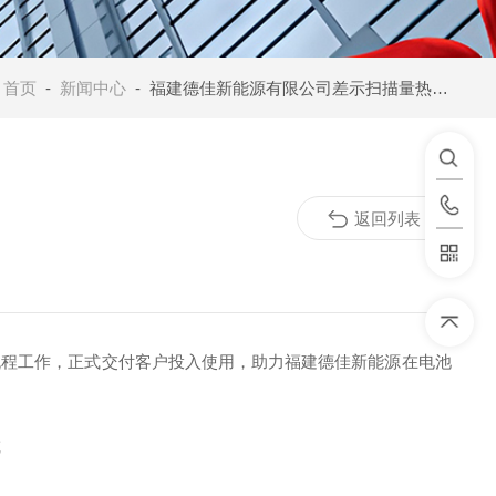
：
首页
-
新闻中心
- 福建德佳新能源有限公司差示扫描量热仪HNB-DSC500C交付完成
返回列表
全流程工作，正式交付客户投入使用，助力福建德佳新能源在电池