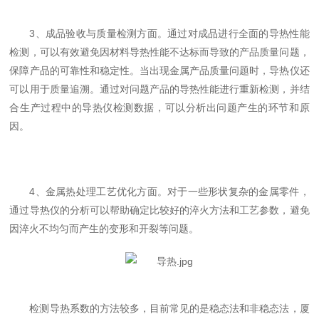
3、成品验收与质量检测方面。通过对成品进行全面的导热性能
检测，可以有效避免因材料导热性能不达标而导致的产品质量问题，
保障产品的可靠性和稳定性。当出现金属产品质量问题时，导热仪还
可以用于质量追溯。通过对问题产品的导热性能进行重新检测，并结
合生产过程中的导热仪检测数据，可以分析出问题产生的环节和原
因。
4、金属热处理工艺优化方面。对于一些形状复杂的金属零件，
通过导热仪的分析可以帮助确定比较好的淬火方法和工艺参数，避免
因淬火不均匀而产生的变形和开裂等问题。
检测导热系数的方法较多，目前常见的是稳态法和非稳态法，厦