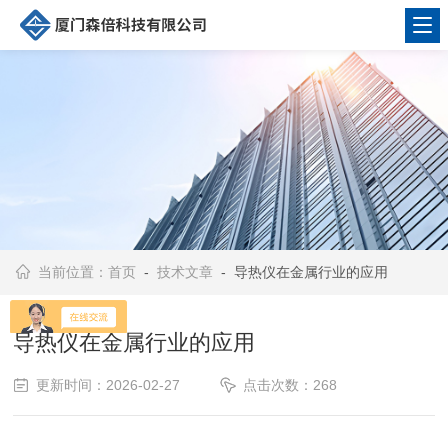
当前位置：
首页
-
技术文章
- 导热仪在金属行业的应用
导热仪在金属行业的应用
更新时间：2026-02-27
点击次数：268