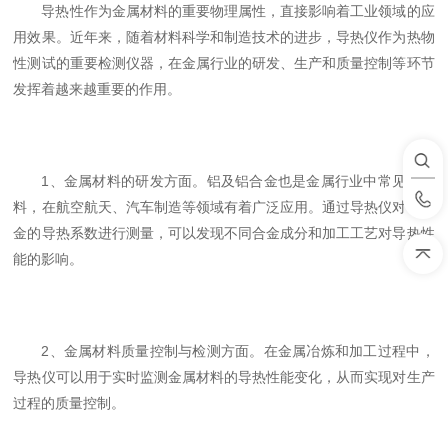
导热性作为金属材料的重要物理属性，直接影响着工业领域的应
用效果。近年来，随着材料科学和制造技术的进步，导热仪作为热物
性测试的重要检测仪器，在金属行业的研发、生产和质量控制等环节
发挥着越来越重要的作用。
1、金属材料的研发方面。铝及铝合金也是金属行业中常见的材
料，在航空航天、汽车制造等领域有着广泛应用。通过导热仪对铝合
金的导热系数进行测量，可以发现不同合金成分和加工工艺对导热性
能的影响。
2、金属材料质量控制与检测方面。在金属冶炼和加工过程中，
导热仪可以用于实时监测金属材料的导热性能变化，从而实现对生产
过程的质量控制。