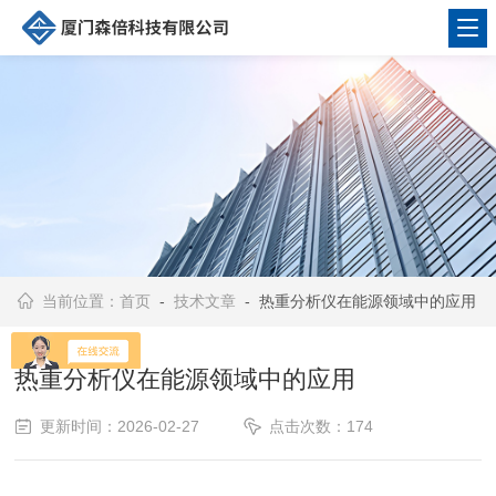
当前位置：
首页
-
技术文章
- 热重分析仪在能源领域中的应用
热重分析仪在能源领域中的应用
更新时间：2026-02-27
点击次数：174