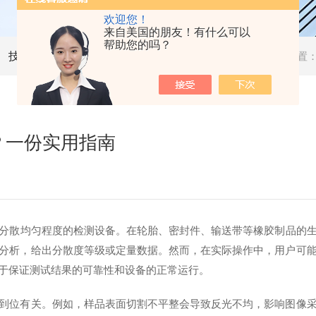
欢迎您！
来自美国的朋友！有什么可以
帮助您的吗？
技术文章
当前位置
？一份实用指南
分散均匀程度的检测设备。在轮胎、密封件、输送带等橡胶制品的
分析，给出分散度等级或定量数据。然而，在实际操作中，用户可
于保证测试结果的可靠性和设备的正常运行。
位有关。例如，样品表面切割不平整会导致反光不均，影响图像采