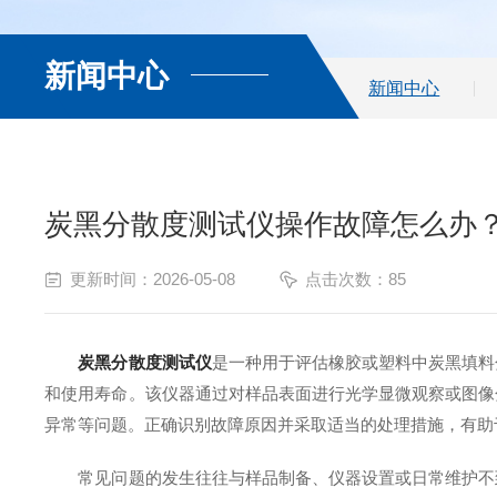
新闻中心
新闻中心
炭黑分散度测试仪操作故障怎么办
更新时间：2026-05-08
点击次数：85
炭黑分散度测试仪
是一种用于评估橡胶或塑料中炭黑填料
和使用寿命。该仪器通过对样品表面进行光学显微观察或图像
异常等问题。正确识别故障原因并采取适当的处理措施，有助
常见问题的发生往往与样品制备、仪器设置或日常维护不到