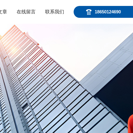
文章
在线留言
联系我们
18650124690