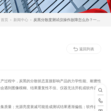
：
首页
-
新闻中心
- 炭黑分散度测试仪操作故障怎么办？一份实用指南
返回列表
生产过程中，炭黑的分散状态直接影响产品的力学性能、耐磨性
能会遇到图像模糊、结果重复性不佳、仪器无法开机或软件运行
集质量；光源亮度衰减可能造成测试结果逐渐偏低；软件参数