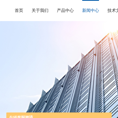
首页
关于我们
产品中心
新闻中心
技术