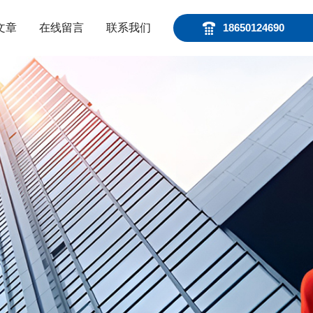
文章
在线留言
联系我们
18650124690