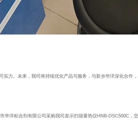
司实力。未来，我司将持续优化产品与服务，与新乡华洋深化合作，