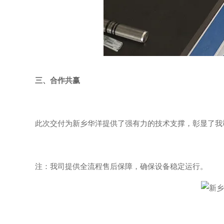
三、合作共赢
此次交付为新乡华洋提供了强有力的技术支撑，彰显了我
注：我司提供全流程售后保障，确保设备稳定运行。