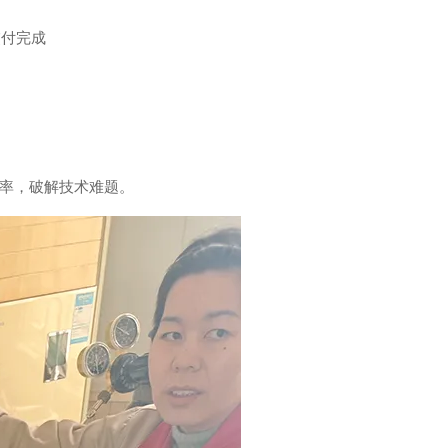
率，破解技术难题。