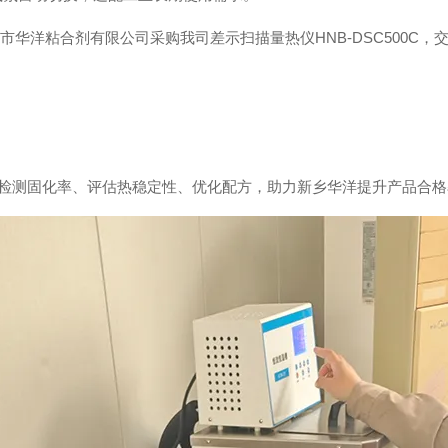
检测固化率、评估热稳定性、优化配方，助力新乡华洋提升产品合格