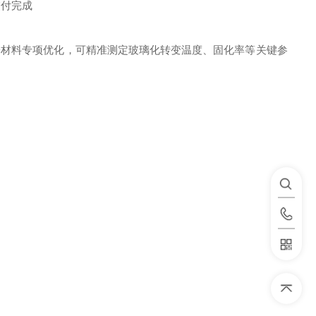
分子材料专项优化，可精准测定玻璃化转变温度、固化率等关键参
。