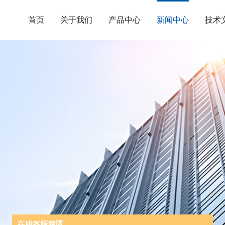
首页
关于我们
产品中心
新闻中心
技术