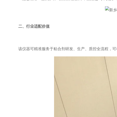
二、行业适配价值
该仪器可精准服务于粘合剂研发、生产、质控全流程，可