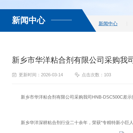
新闻中心
新闻中心
新乡市华洋粘合剂有限公司采购我司差
更新时间：2026-03-14
点击次数：103
新乡市华洋粘合剂有限公司采购我司HNB-DSC500C
新乡华洋深耕粘合剂行业二十余年，荣获“专精特新小巨