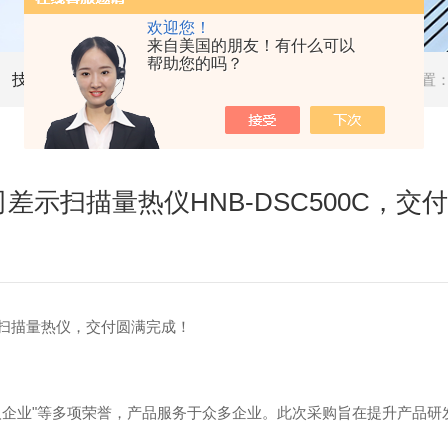
欢迎您！
来自美国的朋友！有什么可以
帮助您的吗？
技术文章
当前位置
示扫描量热仪HNB-DSC500C，交
差示扫描量热仪，交付圆满完成！
人企业"等多项荣誉，产品服务于众多企业。此次采购旨在提升产品研