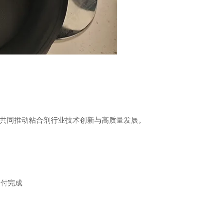
共同推动粘合剂行业技术创新与高质量发展。