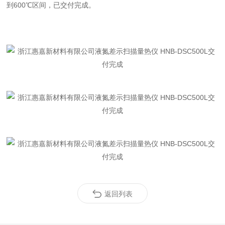
到600℃区间，已交付完成。
返回列表