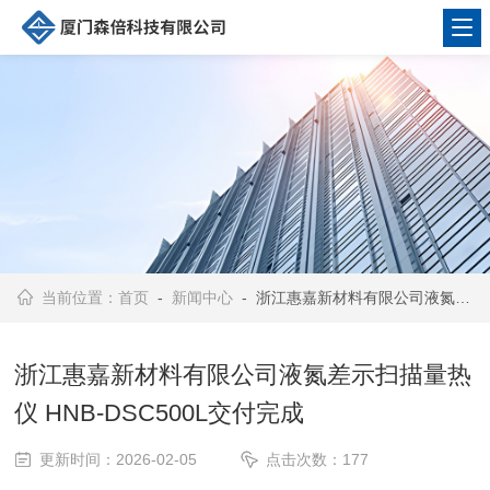
当前位置：
首页
-
新闻中心
- 浙江惠嘉新材料有限公司液氮差示扫描量热仪 HNB-DSC500L交付完成
浙江惠嘉新材料有限公司液氮差示扫描量热
仪 HNB-DSC500L交付完成
更新时间：2026-02-05
点击次数：177