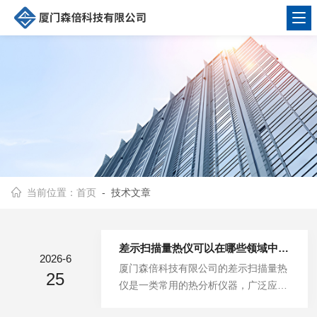
当前位置：
首页
- 技术文章
差示扫描量热仪可以在哪些领域中应用呢
2026-6
厦门森倍科技有限公司的差示扫描量热
25
仪是一类常用的热分析仪器，广泛应用
于材料科学、化学、生物医学等领域。