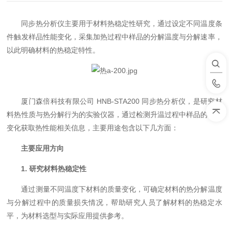
同步热分析仪主要用于材料热稳定性研究，通过设定不同温度条
件触发样品性能变化，采集加热过程中样品的分解温度与分解速率，
以此明确材料的热稳定特性。
厦门森倍科技有限公司 HNB-STA200 同步热分析仪，是研究材
料热性质与热分解行为的实验仪器，通过检测升温过程中样品的质量
变化获取热性能相关信息，主要用途包含以下几方面：
主要应用方向
1. 研究材料热稳定性
通过测量不同温度下材料的质量变化，可确定材料的热分解温度
与分解过程中的质量损失情况，帮助研究人员了解材料的热稳定水
平，为材料选型与实际应用提供参考。