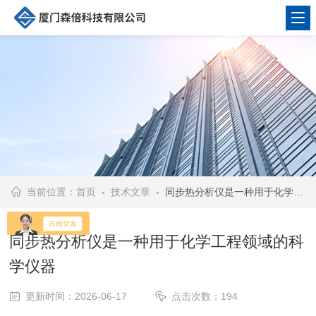
当前位置：
首页
-
技术文章
- 同步热分析仪是一种用于化学工程领域的科学仪器
同步热分析仪是一种用于化学工程领域的科
学仪器
更新时间：2026-06-17
点击次数：194