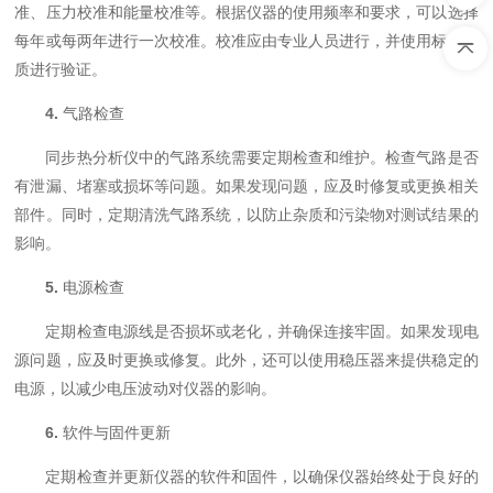
准、压力校准和能量校准等。根据仪器的使用频率和要求，可以选择
每年或每两年进行一次校准。校准应由专业人员进行，并使用标准物
质进行验证。
4.
气路检查
同步热分析仪中的气路系统需要定期检查和维护。检查气路是否
有泄漏、堵塞或损坏等问题。如果发现问题，应及时修复或更换相关
部件。同时，定期清洗气路系统，以防止杂质和污染物对测试结果的
影响。
5.
电源检查
定期检查电源线是否损坏或老化，并确保连接牢固。如果发现电
源问题，应及时更换或修复。此外，还可以使用稳压器来提供稳定的
电源，以减少电压波动对仪器的影响。
6.
软件与固件更新
定期检查并更新仪器的软件和固件，以确保仪器始终处于良好的