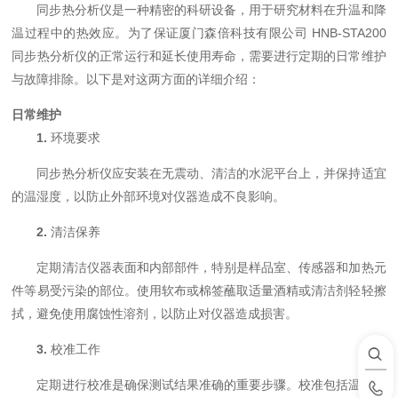
同步热分析仪是一种精密的科研设备，用于研究材料在升温和降
温过程中的热效应。为了保证厦门森倍科技有限公司 HNB-STA200
同步热分析仪的正常运行和延长使用寿命，需要进行定期的日常维护
与故障排除。以下是对这两方面的详细介绍：
日常维护
1.
环境要求
同步热分析仪应安装在无震动、清洁的水泥平台上，并保持适宜
的温湿度，以防止外部环境对仪器造成不良影响。
2.
清洁保养
定期清洁仪器表面和内部部件，特别是样品室、传感器和加热元
件等易受污染的部位。使用软布或棉签蘸取适量酒精或清洁剂轻轻擦
拭，避免使用腐蚀性溶剂，以防止对仪器造成损害。
3.
校准工作
定期进行校准是确保测试结果准确的重要步骤。校准包括温度校