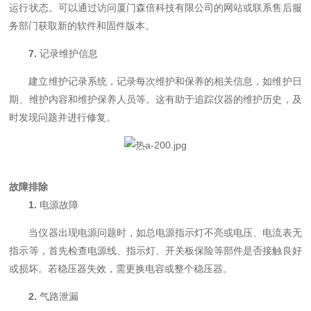
运行状态。可以通过访问厦门森倍科技有限公司的网站或联系售后服
务部门获取新的软件和固件版本。
7.
记录维护信息
建立维护记录系统，记录每次维护和保养的相关信息，如维护日
期、维护内容和维护保养人员等。这有助于追踪仪器的维护历史，及
时发现问题并进行修复。
故障排除
1.
电源故障
当仪器出现电源问题时，如总电源指示灯不亮或电压、电流表无
指示等，首先检查电源线、指示灯、开关板保险等部件是否接触良好
或损坏。若稳压器失效，需更换电容或整个稳压器。
2.
气路泄漏