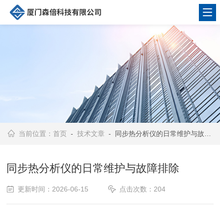
当前位置：
首页
-
技术文章
- 同步热分析仪的日常维护与故障排除
同步热分析仪的日常维护与故障排除
更新时间：2026-06-15
点击次数：204