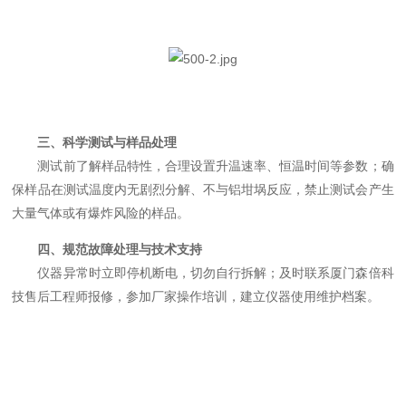
三、科学测试与样品处理
测试前了解样品特性，合理设置升温速率、恒温时间等参数；确
保样品在测试温度内无剧烈分解、不与铝坩埚反应，禁止测试会产生
大量气体或有爆炸风险的样品。
四、规范故障处理与技术支持
仪器异常时立即停机断电，切勿自行拆解；及时联系厦门森倍科
技售后工程师报修，参加厂家操作培训，建立仪器使用维护档案。