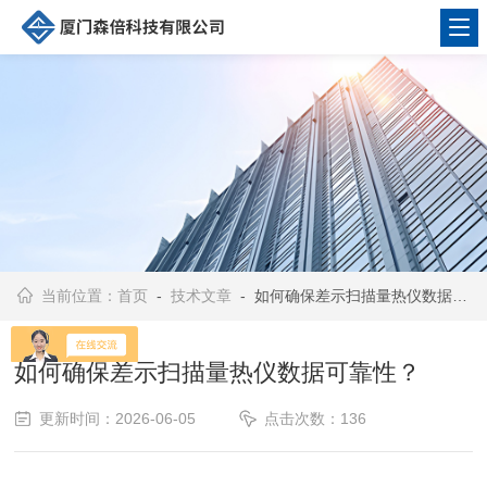
当前位置：
首页
-
技术文章
- 如何确保差示扫描量热仪数据可靠性？
如何确保差示扫描量热仪数据可靠性？
更新时间：2026-06-05
点击次数：136