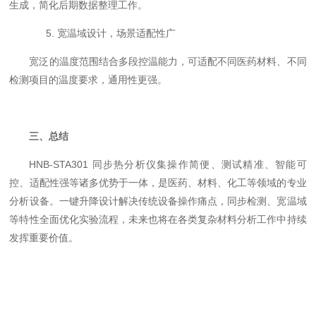
生成，简化后期数据整理工作。
5. 宽温域设计，场景适配性广
宽泛的温度范围结合多段控温能力，可适配不同医药材料、不同
检测项目的温度要求，通用性更强。
三、总结
HNB-STA301 同步热分析仪集操作简便、测试精准、智能可
控、适配性强等诸多优势于一体，是医药、材料、化工等领域的专业
分析设备。一键升降设计解决传统设备操作痛点，同步检测、宽温域
等特性全面优化实验流程，未来也将在各类复杂材料分析工作中持续
发挥重要价值。