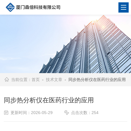
当前位置：
首页
-
技术文章
- 同步热分析仪在医药行业的应用
同步热分析仪在医药行业的应用
更新时间：2026-05-29
点击次数：254