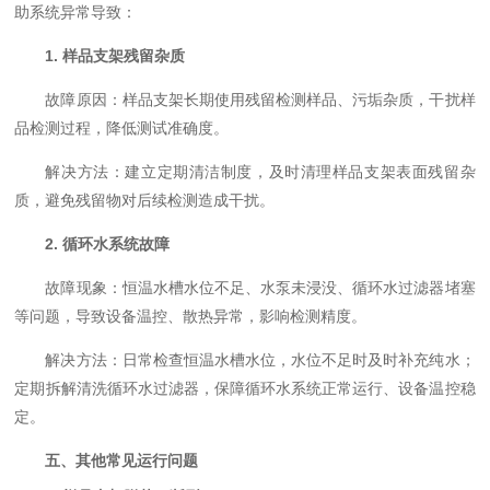
助系统异常导致：
1. 样品支架残留杂质
故障原因：样品支架长期使用残留检测样品、污垢杂质，干扰样
品检测过程，降低测试准确度。
解决方法：建立定期清洁制度，及时清理样品支架表面残留杂
质，避免残留物对后续检测造成干扰。
2. 循环水系统故障
故障现象：恒温水槽水位不足、水泵未浸没、循环水过滤器堵塞
等问题，导致设备温控、散热异常，影响检测精度。
解决方法：日常检查恒温水槽水位，水位不足时及时补充纯水；
定期拆解清洗循环水过滤器，保障循环水系统正常运行、设备温控稳
定。
五、其他常见运行问题