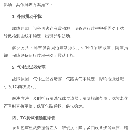
影响，具体排查方案如下：
1. 外部震动干扰
故障原因：设备周边存在震动源，设备运行过程中受震动干扰，
导致检测曲线不稳定、出现异常波动。
解决方法：排查设备周边震动源头，针对性采取减震、隔震措
施，保障设备运行过程平稳无震动干扰。
2. 气体过滤器堵塞
故障原因：气体过滤器堵塞，气路供气不稳定，影响检测过程，
引发TG曲线波动。
解决方法：及时拆解清洗气体过滤器，清除堵塞杂质，滤芯老化
严重时直接更换，保证气路通畅、供气稳定。
四、TG测试准确度降低
设备热重检测数据偏差大、准确度下降，多由设备残留杂质、辅