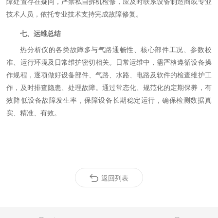
障处置存在疑问，严禁私自拆机检修，应及时联系设备制造商或专业
技术人员，依托专业技术支持完成故障修复。
七、运维总结
热分析仪的各类故障多与气路通畅性、核心部件工况、参数校
准、运行环境及日常维护密切相关。日常运维中，需严格遵循设备操
作规程，逐项做好设备部件、气路、水路、电路及软件的检查维护工
作，及时排查隐患、处理故障。通过常态化、规范化的定期保养，有
效降低设备故障发生率，保障设备长期稳定运行，确保检测数据真
实、精准、有效。
返回列表