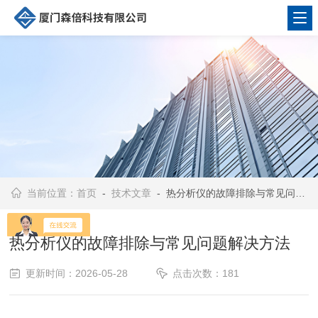
当前位置：
首页
-
技术文章
- 热分析仪的故障排除与常见问题解决方法
热分析仪的故障排除与常见问题解决方法
更新时间：2026-05-28
点击次数：181