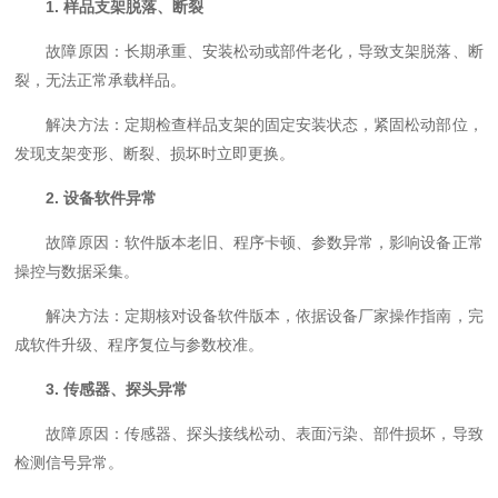
1. 样品支架脱落、断裂
故障原因：长期承重、安装松动或部件老化，导致支架脱落、断
裂，无法正常承载样品。
解决方法：定期检查样品支架的固定安装状态，紧固松动部位，
发现支架变形、断裂、损坏时立即更换。
2. 设备软件异常
故障原因：软件版本老旧、程序卡顿、参数异常，影响设备正常
操控与数据采集。
解决方法：定期核对设备软件版本，依据设备厂家操作指南，完
成软件升级、程序复位与参数校准。
3. 传感器、探头异常
故障原因：传感器、探头接线松动、表面污染、部件损坏，导致
检测信号异常。