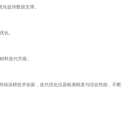
优化提供数据支撑。
优化。
材料迭代升级。
倍将持续深耕技术创新，迭代优化仪器检测精度与综合性能，不断