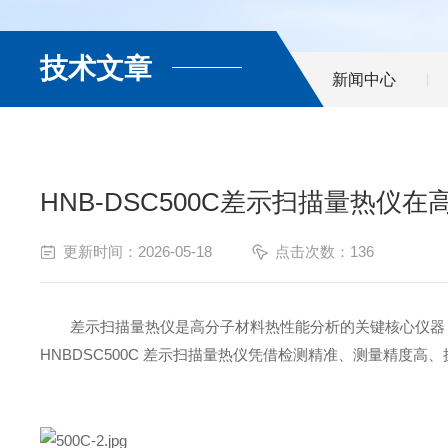
技术文章
新闻中心
HNB-DSC500C差示扫描量热仪
更新时间：2026-05-18
点击次数：136
差示扫描量热仪是高分子材料热性能分析的关键核心仪器
HNBDSC500C 差示扫描量热仪凭借检测精准、测量精