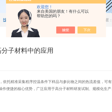
欢迎您！
来自美国的朋友！有什么可以
帮助您的吗？
技术文章
当前位置
在高分子材料中的应用
，依托精准采集程序控温条件下样品与参比物之间的热流差值，可有
度高、操作便捷的核心优势，广泛应用于高分子材料研发试制、规模化