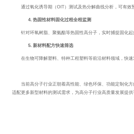
通过氧化诱导期（OIT）测试及热分解曲线分析，可有
4.
热固性材料固化过程全程监测
针对环氧树脂、聚氨酯等热固性高分子，实时捕捉固化起
5.
新材料配方快速筛选
在生物可降解塑料、特种工程塑料等前沿材料领域，快速
当前高分子行业正朝着高性能、绿色环保、功能定制化方向
适配更多新型材料的测试需求，为高分子行业高质量发展提供