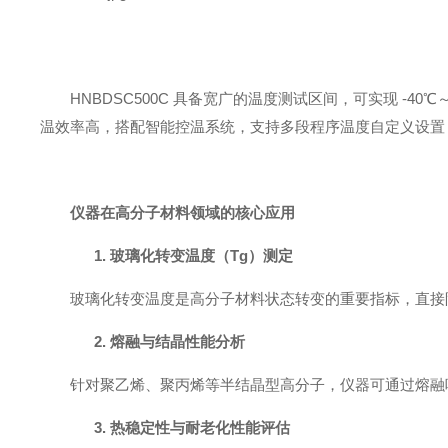
HNBDSC500C 具备宽广的温度测试区间，可实现 
温效率高，搭配智能控温系统，支持多段程序温度自定义设置
仪器在高分子材料领域的核心应用
1.
玻璃化转变温度（Tg）测定
玻璃化转变温度是高分子材料状态转变的重要指标，直接限定
2.
熔融与结晶性能分析
针对聚乙烯、聚丙烯等半结晶型高分子，仪器可通过熔融
3.
热稳定性与耐老化性能评估