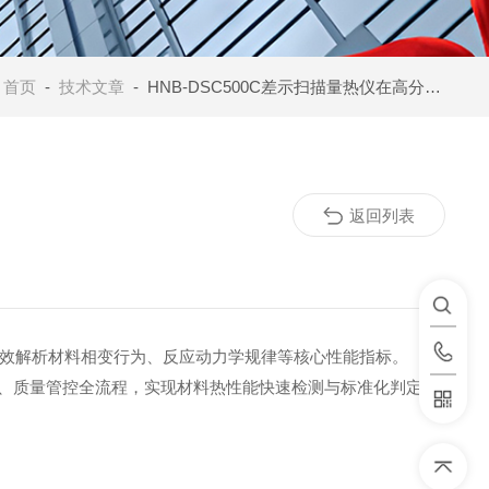
：
首页
-
技术文章
- HNB-DSC500C差示扫描量热仪在高分子材料中的应用
返回列表
效解析材料相变行为、反应动力学规律等核心性能指标。
生产、质量管控全流程，实现材料热性能快速检测与标准化判定。