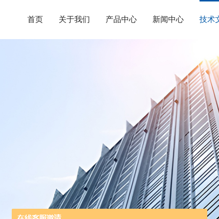
首页
关于我们
产品中心
新闻中心
技术