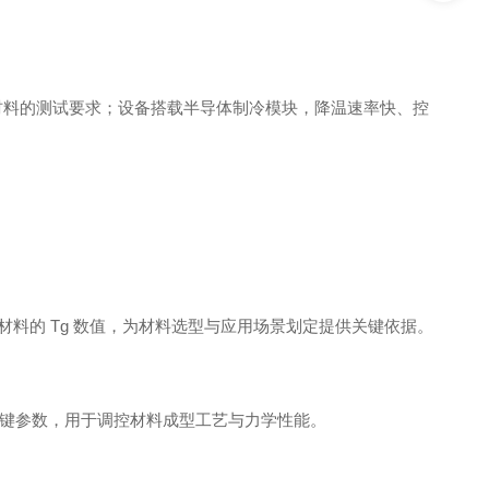
高分子材料的测试要求；设备搭载半导体制冷模块，降温速率快、控
材料的 Tg 数值，为材料选型与应用场景划定提供关键依据。
键参数，用于调控材料成型工艺与力学性能。