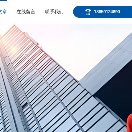
文章
在线留言
联系我们
18650124690