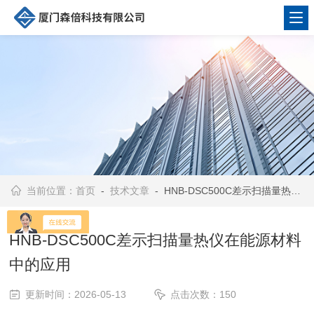
当前位置：
首页
-
技术文章
- HNB-DSC500C差示扫描量热仪在能源材料中的应用
HNB-DSC500C差示扫描量热仪在能源材料
中的应用
更新时间：2026-05-13
点击次数：150