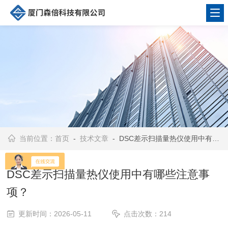
当前位置：
首页
-
技术文章
- DSC差示扫描量热仪使用中有哪些注意事项？
DSC差示扫描量热仪使用中有哪些注意事
项？
更新时间：2026-05-11
点击次数：214