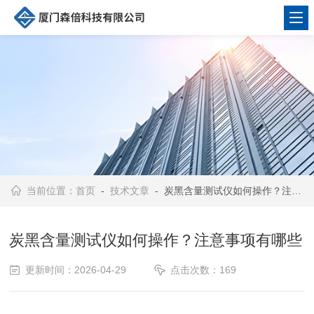
当前位置：
首页
-
技术文章
- 炭黑含量测试仪如何操作？注意事项有哪些
炭黑含量测试仪如何操作？注意事项有哪些
更新时间：2026-04-29
点击次数：169