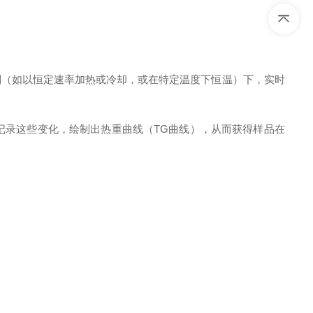
制（如以恒定速率加热或冷却，或在特定温度下恒温）下，实时
记录这些变化，绘制出热重曲线（TG曲线），从而获得样品在