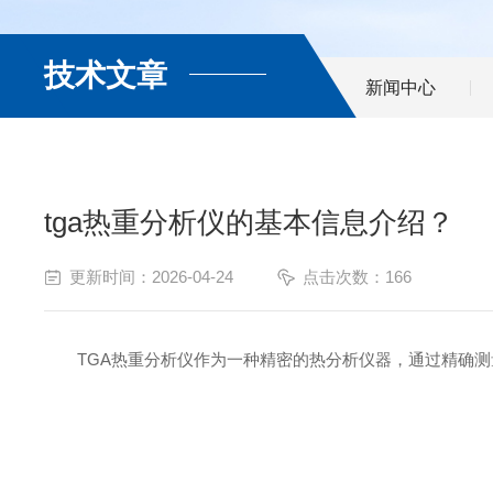
技术文章
新闻中心
tga热重分析仪的基本信息介绍？
更新时间：2026-04-24
点击次数：166
TGA热重分析仪作为一种精密的热分析仪器，通过精确