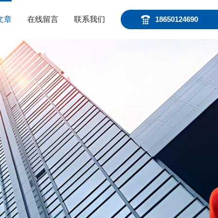
文章
在线留言
联系我们
18650124690