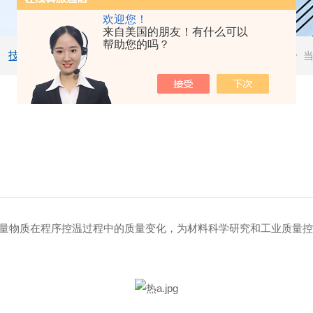
欢迎您！
来自美国的朋友！有什么可以
帮助您的吗？
技术文章
测量物质在程序控温过程中的质量变化，为材料科学研究和工业质量