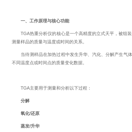
一、
工作原理与核心功能
TGA热重分析仪的核心是一个高精度的立式天平，被组
测量样品的质量与温度或时间的关系。
当待测样品在加热过程中发生升华、汽化、分解产生气体
不同温度点或时间点的质量变化数据。
TGA主要用于测量和分析以下过程：
分解
氧化/还原
蒸发/升华