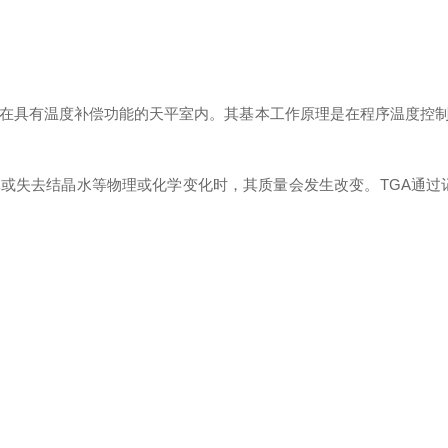
装在具有温度补偿功能的天平室内。其基本工作原理是在程序温度控
或失去结晶水等物理或化学变化时，其质量会发生改变。TGA通过