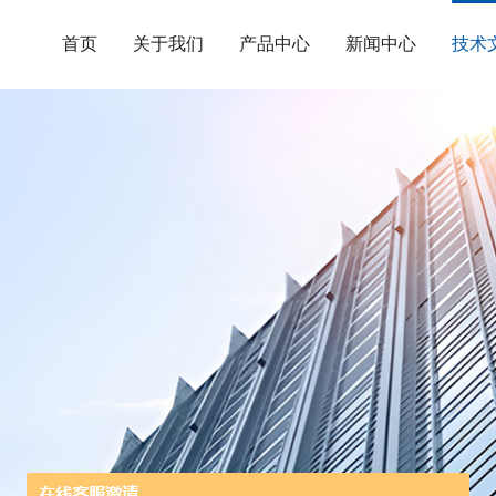
首页
关于我们
产品中心
新闻中心
技术