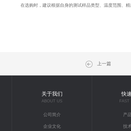
在选购时，建议根据自身的测试样品类型、温度范围、精
上一篇
关于我们
快
ABOUT US
FAST
公司简介
产
企业文化
技