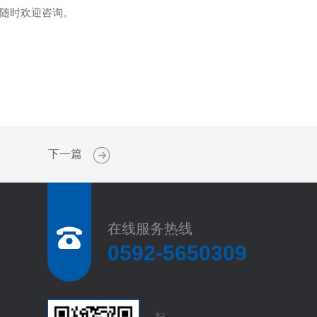
随时欢迎咨询。
下一篇
在线服务热线
0592-5650309
扫