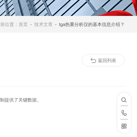
当前位置：
首页
-
技术文章
- tga热重分析仪的基本信息介绍？
返回列表
控制提供了关键数据。