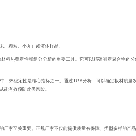
粉末、颗粒、小丸）或液体样品。
估材料热稳定性和组分分析的重要工具。它可以精确测定聚合物的
价中，热稳定性是核心指标之一。通过TGA分析，可以确定板材质量发
测试能有效预防此类风险。
誉的厂家至关重要。正规厂家不仅能提供质量有保障、类型多样的产