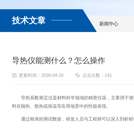
技术文章
新闻中心
导热仪能测什么？怎么操作
更新时间：2026-04-20
点击次数：141
导热系数测定仪是材料科学领域的精密仪器，主要用于测
料在隔热、散热或保温等应用场景中的性能表现。
通过精准的测试数据，研发人员与工程师可以深入剖析材