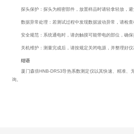
探头保护：探头为精密部件，放置样品时请轻拿轻放，避
数据异常处理：若测试过程中发现数据波动异常，请检查
安全规范：系统通电时，请勿触摸可能带电的部位，确保
关机维护：测量完成后，请按规定关闭电源，并整理好仪
结语
厦门森倍HNB-DRS3导热系数测定仪以其快速、精
询。