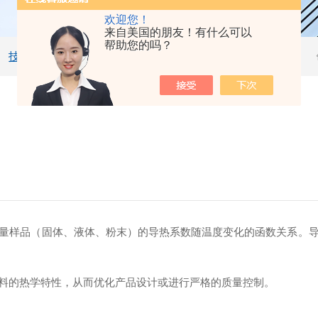
欢迎您！
来自美国的朋友！有什么可以
帮助您的吗？
技术文章
量样品（固体、液体、粉末）的导热系数随温度变化的函数关系。
料的热学特性，从而优化产品设计或进行严格的质量控制。