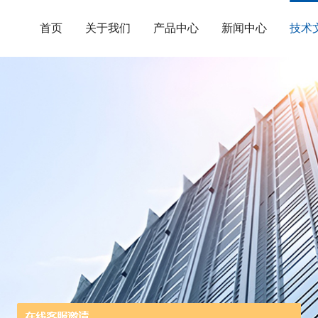
首页
关于我们
产品中心
新闻中心
技术