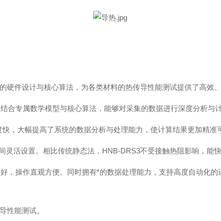
先进的硬件设计与核心算法，为各类材料的热传导性能测试提供了高效
，结合专属数学模型与核心算法，能够对采集的数据进行深度分析与
速度快，大幅提高了系统的数据分析与处理能力，使计算结果更加精准
之间灵活设置。相比传统静态法，HNB-DRS3不受接触热阻影响，
友好，操作直观方便。同时拥有*的数据处理能力，支持高度自动化的
传导性能测试。