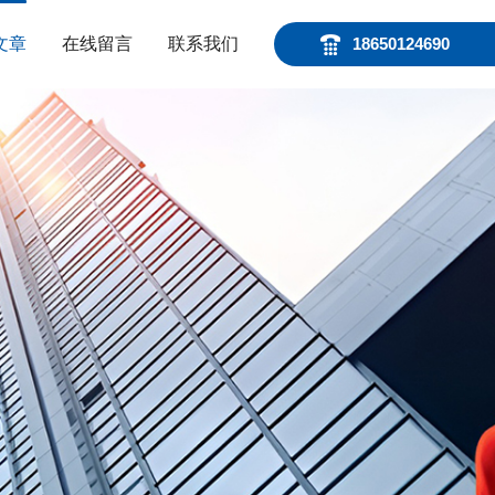
文章
在线留言
联系我们
18650124690