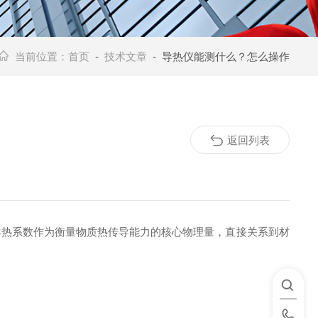
当前位置：
首页
-
技术文章
- 导热仪能测什么？怎么操作
返回列表
导热系数作为衡量物质热传导能力的核心物理量，直接关系到材