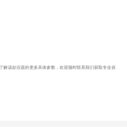
要了解该款仪器的更多具体参数，欢迎随时联系我们获取专业咨