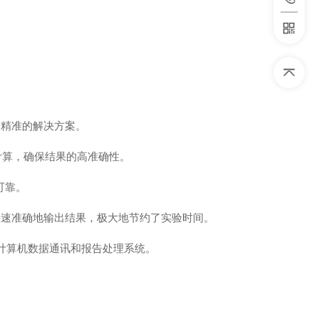
、精准的解决方案。
计算，确保结果的高准确性。
可靠。
能快速准确地输出结果，极大地节约了实验时间。
计算机数据通讯和报告处理系统。