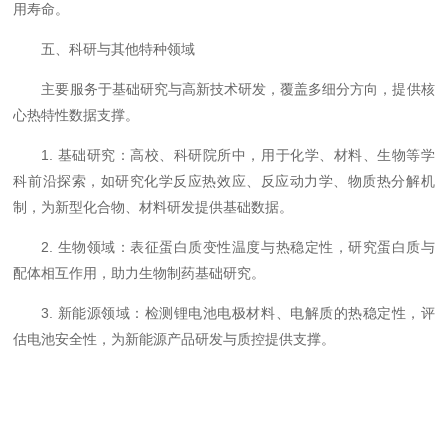
用寿命。
五、科研与其他特种领域
主要服务于基础研究与高新技术研发，覆盖多细分方向，提供核
心热特性数据支撑。
1. 基础研究：高校、科研院所中，用于化学、材料、生物等学
科前沿探索，如研究化学反应热效应、反应动力学、物质热分解机
制，为新型化合物、材料研发提供基础数据。
2. 生物领域：表征蛋白质变性温度与热稳定性，研究蛋白质与
配体相互作用，助力生物制药基础研究。
3. 新能源领域：检测锂电池电极材料、电解质的热稳定性，评
估电池安全性，为新能源产品研发与质控提供支撑。