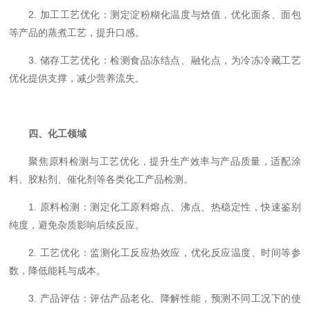
2. 加工工艺优化：测定淀粉糊化温度与焓值，优化面条、面包
等产品的蒸煮工艺，提升口感。
3. 储存工艺优化：检测食品冻结点、融化点，为冷冻冷藏工艺
优化提供支撑，减少营养流失。
四、化工领域
聚焦原料检测与工艺优化，提升生产效率与产品质量，适配涂
料、胶粘剂、催化剂等各类化工产品检测。
1. 原料检测：测定化工原料熔点、沸点、热稳定性，快速鉴别
纯度，避免杂质影响后续反应。
2. 工艺优化：监测化工反应热效应，优化反应温度、时间等参
数，降低能耗与成本。
3. 产品评估：评估产品老化、降解性能，预测不同工况下的使