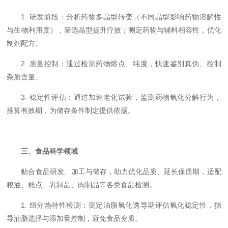
1. 研发阶段：分析药物多晶型转变（不同晶型影响药物溶解性
与生物利用度），筛选晶型提升疗效；测定药物与辅料相容性，优化
制剂配方。
2. 质量控制：通过检测药物熔点、纯度，快速鉴别真伪、控制
杂质含量。
3. 稳定性评估：通过加速老化试验，监测药物氧化分解行为，
推算有效期，为储存条件制定提供依据。
三、食品科学领域
贴合食品研发、加工与储存，助力优化品质、延长保质期，适配
粮油、糕点、乳制品、肉制品等各类食品检测。
1. 组分热特性检测：测定油脂氧化诱导期评估氧化稳定性，指
导油脂选择与添加量控制，避免食品变质。