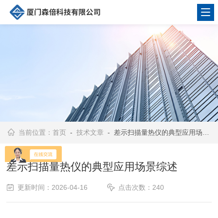
当前位置：
首页
-
技术文章
- 差示扫描量热仪的典型应用场景综述
差示扫描量热仪的典型应用场景综述
更新时间：2026-04-16
点击次数：240