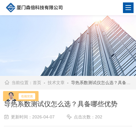
当前位置：
首页
-
技术文章
- 导热系数测试仪怎么选？具备哪些优势
导热系数测试仪怎么选？具备哪些优势
更新时间：2026-04-07
点击次数：202