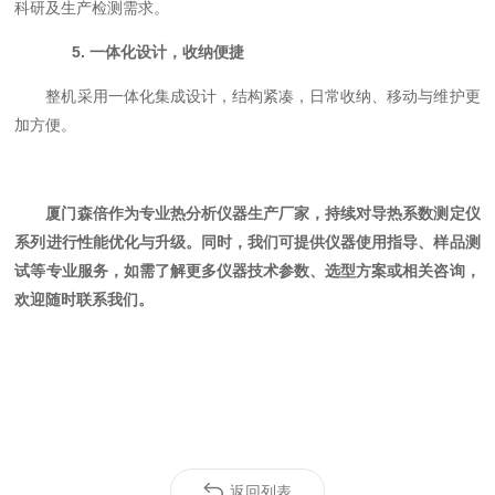
科研及生产检测需求。
5.
一体化设计，收纳便捷
整机采用一体化集成设计，结构紧凑，日常收纳、移动与维护更
加方便。
厦门森倍作为专业热分析仪器生产厂家，持续对导热系数测定仪
系列
进行性能优化与升级。同时，我们可提供仪器使用指导、样品测
试等专业服务，如需了解更多仪器技术参数、选型方案或相关咨询，
欢迎随时联系我们。
返回列表