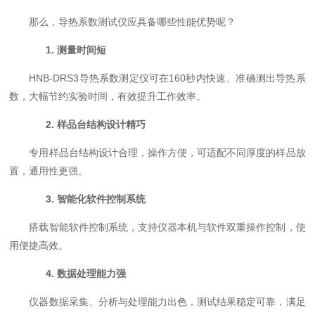
那么，导热系数测试仪应具备哪些性能优势呢？
1.
测量时间短
HNB-DRS3导热系数测定仪可在160秒内快速、准确测出导热系
数，大幅节约实验时间，有效提升工作效率。
2.
样品台结构设计精巧
专用样品台结构设计合理，操作方便，可适配不同厚度的样品放
置，通用性更强。
3.
智能化软件控制系统
搭载智能软件控制系统，支持仪器本机与软件双重操作控制，使
用便捷高效。
4.
数据处理能力强
仪器数据采集、分析与处理能力出色，测试结果稳定可靠，满足