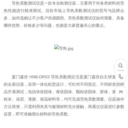
导热系数测试仪是一款专业检测仪器，主要用于对各类材料的导
热性能进行精准测试。目前市场上导热系数测试仪的型号与品牌众
多，如何选购让不少客户倍感困扰。导热系数测试仪如何测量、具备
哪些优势、价格多少等问题，也都是大家普遍关心的重点。
厦门森倍 HNB-DRS3 导热系数测定仪是厦门森倍自主研发生产
的全新仪器，采用一体化机型设计，可针对不同形态、不同材质的样
品开展测试，包括块状固体、膏状固体、颗粒状固体、胶体、液体、
粉末、涂层、薄膜、保温材料等，均可完成导热系数测量。仪器操作
方法简便，只需利用夹具与被测材料充分接触，再通过仪器进行参数
设置，即可准确测出材料的导热系数。