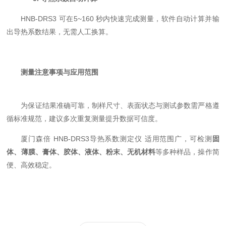
HNB-DRS3 可在5~160 秒内快速完成测量，软件自动计算并输
出导热系数结果，无需人工换算。
测量注意事项与应用范围
为保证结果准确可靠，制样尺寸、表面状态与测试参数需严格遵
循标准规范，建议多次重复测量提升数据可信度。
厦门森倍 HNB-DRS3导热系数测定仪 适用范围广，可检测
固
体、薄膜、膏体、胶体、液体、粉末、无机材料
等多种样品，操作简
便、高效稳定。