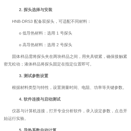
2.
探头选择与安装
HNB-DRS3 配备双探头，可适配不同材料：
o 低导热材料：选用 1 号探头
o 高导热材料：选用 2 号探头
固体样品需将探头夹在两块样品之间，用夹具锁紧，确保接触紧
密无松动；液体样品将探头固定在指定位置即可。
3.
测试参数设置
根据材料类型与特性，设置测量时间、电阻、功率等关键参数。
4.
软件连接与启动测试
仪器与计算机连接，打开专业分析软件，录入设定参数，点击开
始运行实验。
5.
导热系数自动计算