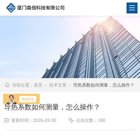
当前位置：
首页
-
技术文章
- 导热系数如何测量，怎么操作？
导热系数如何测量，怎么操作？
更新时间：2026-03-30
点击次数：190