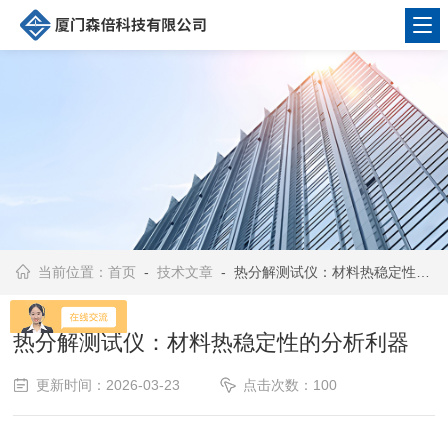
当前位置：
首页
-
技术文章
- 热分解测试仪：材料热稳定性的分析利器
热分解测试仪：材料热稳定性的分析利器
更新时间：2026-03-23
点击次数：100