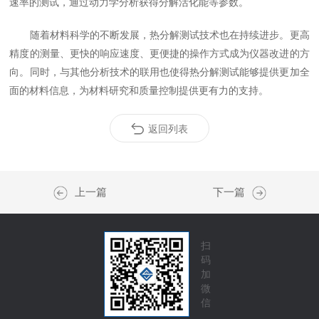
速率的测试，通过动力学分析获得分解活化能等参数。
随着材料科学的不断发展，热分解测试技术也在持续进步。更高
精度的测量、更快的响应速度、更便捷的操作方式成为仪器改进的方
向。同时，与其他分析技术的联用也使得热分解测试能够提供更加全
面的材料信息，为材料研究和质量控制提供更有力的支持。
返回列表
上一篇
下一篇
扫
码
加
微
信