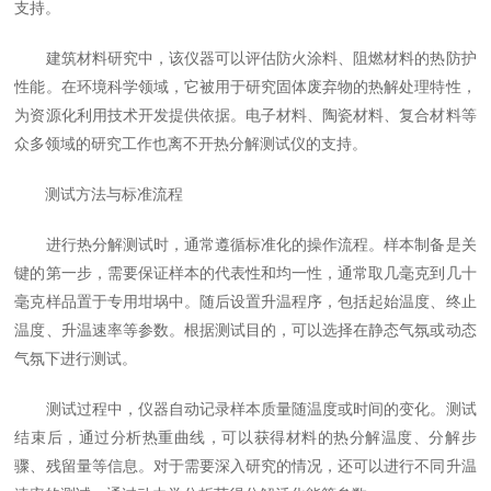
支持。
建筑材料研究中，该仪器可以评估防火涂料、阻燃材料的热防护
性能。在环境科学领域，它被用于研究固体废弃物的热解处理特性，
为资源化利用技术开发提供依据。电子材料、陶瓷材料、复合材料等
众多领域的研究工作也离不开热分解测试仪的支持。
测试方法与标准流程
进行热分解测试时，通常遵循标准化的操作流程。样本制备是关
键的第一步，需要保证样本的代表性和均一性，通常取几毫克到几十
毫克样品置于专用坩埚中。随后设置升温程序，包括起始温度、终止
温度、升温速率等参数。根据测试目的，可以选择在静态气氛或动态
气氛下进行测试。
测试过程中，仪器自动记录样本质量随温度或时间的变化。测试
结束后，通过分析热重曲线，可以获得材料的热分解温度、分解步
骤、残留量等信息。对于需要深入研究的情况，还可以进行不同升温