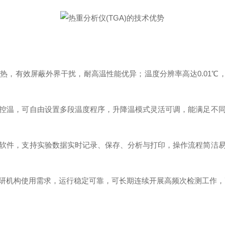
热，有效屏蔽外界干扰，耐高温性能优异；温度分辨率高达0.01℃，
控温，可自由设置多段温度程序，升降温模式灵活可调，能满足不
软件，支持实验数据实时记录、保存、分析与打印，操作流程简洁
研机构使用需求，运行稳定可靠，可长期连续开展高频次检测工作，