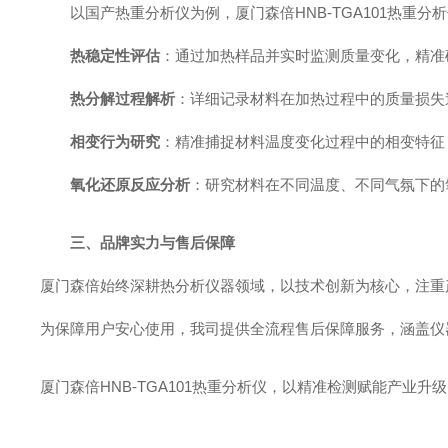
以国产热重分析仪为例，厦门森倍HNB-TGA101热
热稳定性评估
：通过加热样品并实时监测质量变化，精准
热分解过程解析
：详细记录材料在加热过程中的质量损失
相变行为研究
：精准捕捉材料温度变化过程中的相变特征
氧化还原反应分析
：研究材料在不同温度、不同气氛下的
三、品牌实力与售后保障
厦门森倍始终深耕热分析仪器领域，以技术创新为核心，注重
为保障用户安心使用，我司提供全流程售后保障服务，涵盖仪
厦门森倍HNB-TGA101热重分析仪，以精准检测赋能产