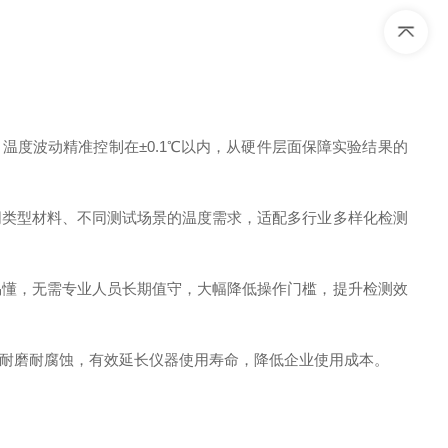
温度波动精准控制在±0.1℃以内，从硬件层面保障实验结果的
同类型材料、不同测试场景的温度需求，适配多行业多样化检测
易懂，无需专业人员长期值守，大幅降低操作门槛，提升检测效
耐磨耐腐蚀，有效延长仪器使用寿命，降低企业使用成本。