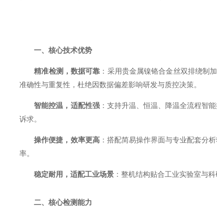
一、核心技术优势
精准检测，数据可靠
：采用贵金属镍铬合金丝双排绕制加
准确性与重复性，杜绝因数据偏差影响研发与质控决策。
智能控温，适配性强
：支持升温、恒温、降温全流程智能
诉求。
操作便捷，效率更高
：搭配简易操作界面与专业配套分析
率。
稳定耐用，适配工业场景
：整机结构贴合工业实验室与科
二、核心检测能力