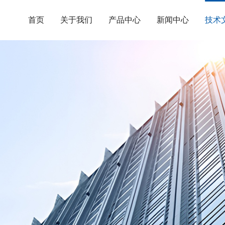
首页
关于我们
产品中心
新闻中心
技术