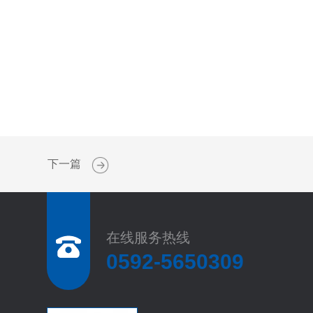
下一篇
在线服务热线
0592-5650309