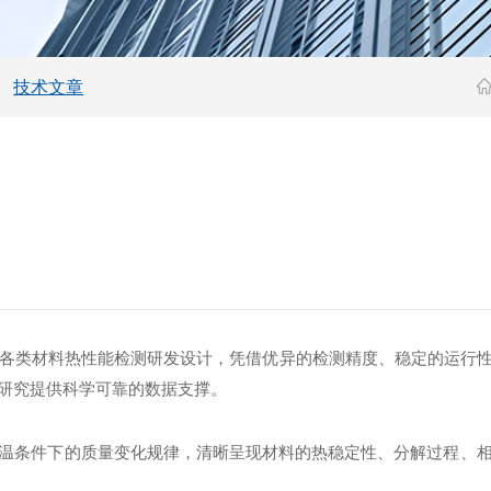
技术文章
为各类材料热性能检测研发设计，凭借优异的检测精度、稳定的运行
研究提供科学可靠的数据支撑。
温条件下的质量变化规律，清晰呈现材料的热稳定性、分解过程、