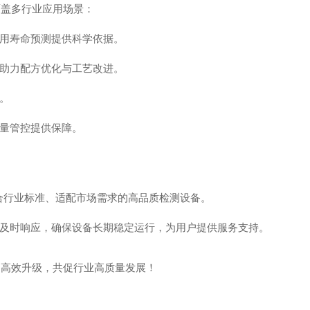
覆盖多行业应用场景：
用寿命预测提供科学依据。
助力配方优化与工艺改进。
。
量管控提供保障。
合行业标准、适配市场需求的高品质检测设备。
及时响应，确保设备长期稳定运行，为用户提供服务支持。
的高效升级，共促行业高质量发展！