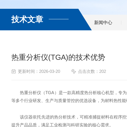
技术文章
新闻中心
热重分析仪(TGA)的技术优势
更新时间：2026-03-20
点击次数：202
热重分析仪（TGA）是一款高精度热分析核心机型，专
等多个行业研发、生产与质量管控的优选设备，为材料热性能
该仪器依托先进的热分析技术，可精准捕捉材料在程序控
提升产品品质，满足工业检测与科研实验的核心需求。