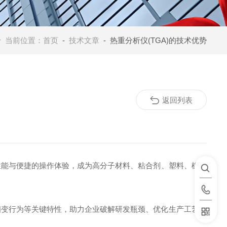
当前位置：
首页
-
技术文章
- 热重分析仪(TGA)的技术优势
返回列表
性能与便捷的操作体验，成为高分子材料、粘合剂、塑料、橡胶
相变行为等关键特性，助力企业破解研发瓶颈、优化生产工艺、