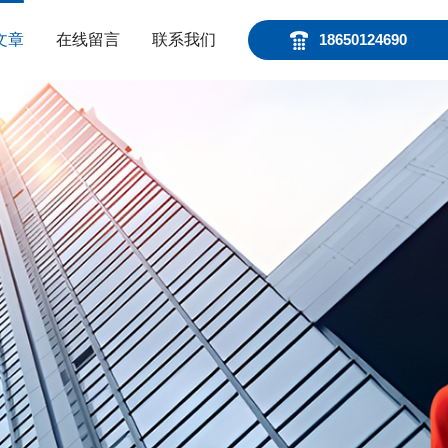
文章
在线留言
联系我们
18650124690