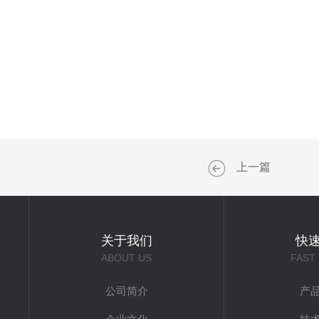
上一篇
关于我们
快
ABOUT US
FAST
公司简介
产