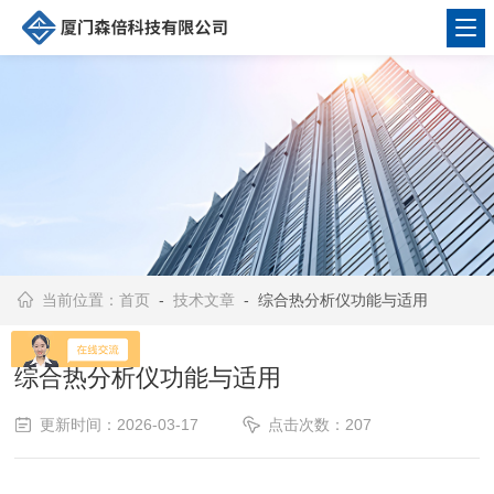
当前位置：
首页
-
技术文章
- 综合热分析仪功能与适用
综合热分析仪功能与适用
更新时间：2026-03-17
点击次数：207