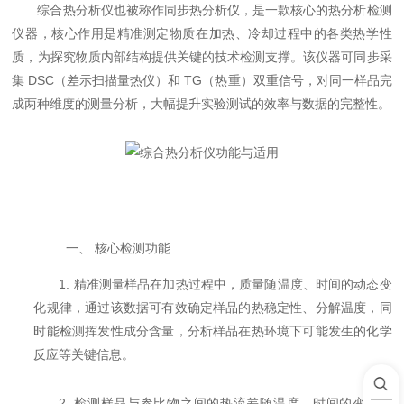
综合热分析仪也被称作同步热分析仪，是一款核心的热分析检测
仪器，核心作用是精准测定物质在加热、冷却过程中的各类热学性
质，为探究物质内部结构提供关键的技术检测支撑。该仪器可同步采
集 DSC（差示扫描量热仪）和 TG（热重）双重信号，对同一样品完
成两种维度的测量分析，大幅提升实验测试的效率与数据的完整性。
一、 核心检测功能
1. 精准测量样品在加热过程中，质量随温度、时间的动态变
化规律，通过该数据可有效确定样品的热稳定性、分解温度，同
时能检测挥发性成分含量，分析样品在热环境下可能发生的化学
反应等关键信息。
2. 检测样品与参比物之间的热流差随温度、时间的变化情