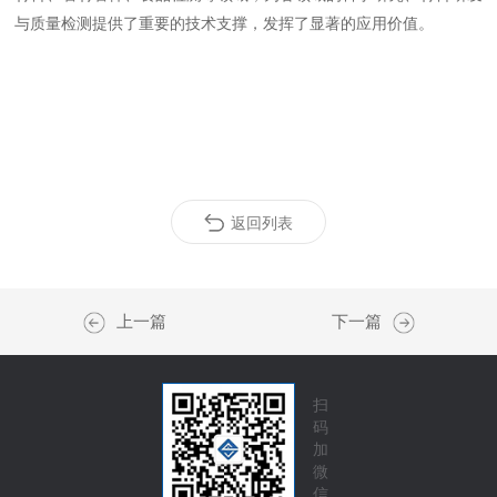
与质量检测提供了重要的技术支撑，发挥了显著的应用价值。
返回列表
上一篇
下一篇
扫
码
加
微
信