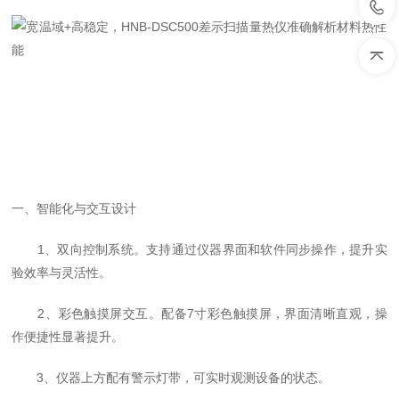
一、智能化与交互设计
1、双向控制系统。支持通过仪器界面和软件同步操作，提升实
验效率与灵活性。
2、‌彩色触摸屏交互。配备7寸彩色触摸屏，界面清晰直观，操
作便捷性显著提升。
3、仪器上方配有警示灯带，可实时观测设备的状态。