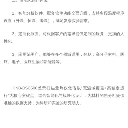
三、智能化操作体验
1、智能分析软件。配套软件功能全面升级，支持多段温度程序
设置（升温、恒温、降温），满足复杂实验需求。
2、定制化服务。可根据客户的需求提供定制的服务，更加的人
性化。
3、应用范围广。能够在多个领域适用，包括：高分子材料、医
疗、电子、医疗生物和新能源等。
HNB-DSC500
差示扫描量热仪凭借以“宽温域覆盖+高稳定运
行"为核心突破点，结合智能化与模块化设计，为材料的热分析提供
准确的数据支持，为科研和实验的研究助力。