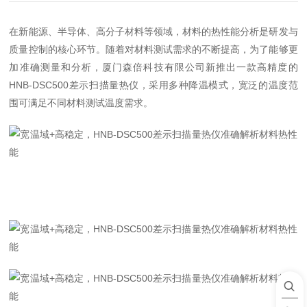
在新能源、半导体、高分子材料等领域，材料的热性能分析是研发与
质量控制的核心环节。随着对材料测试需求的不断提高，为了能够更
加准确测量和分析，厦门森倍科技有限公司新推出一款高精度的
HNB-DSC500
差示扫描量热仪
，采用多种降温模式，宽泛的温度范
围可满足不同材料测试温度需求。