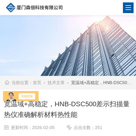
当前位置：
首页
-
技术文章
- 宽温域+高稳定，HNB-DSC500差示扫描量热仪准确解析材料热性能
宽温域+高稳定，HNB-DSC500差示扫描量
热仪准确解析材料热性能
更新时间：2026-02-05
点击次数：251