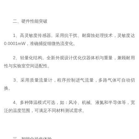
二、硬件性能突破
1、高灵敏度传感器。采用抗干扰、耐腐蚀处理技术，灵敏度达
0.0001mW，准确捕捉细微热流变化。
2、‌轻量化结构。全新外观设计优化仪器体积与重量，兼顾耐用
性与实验室空间适配性。
3、采用质量流量计，程序控制进气流量，多路气体可自动切
换。
4、多种降温模式可选，如：风冷、机械、液氮和半导体等，宽
泛的温度范围，可满足不同材料测试需求。