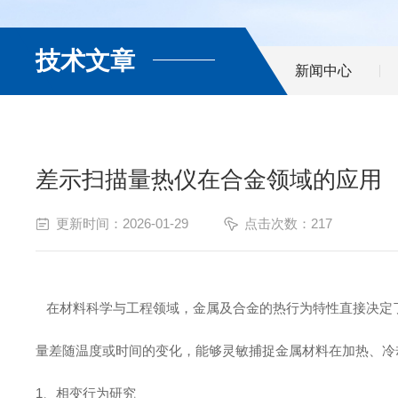
技术文章
新闻中心
差示扫描量热仪在合金领域的应用
更新时间：2026-01-29
点击次数：217
在材料科学与工程领域，金属及合金的热行为特性直接决定
量差随温度或时间的变化，能够灵敏捕捉金属材料在加热、冷
1、相变行为研究