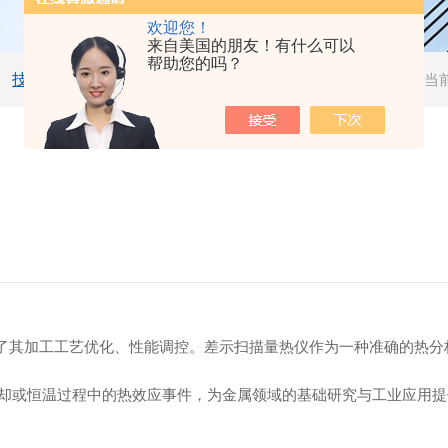
欢迎您！
来自美国的朋友！有什么可以
帮助您的吗？
技术文章
当
了其加工工艺优化、性能调控。差示扫描量热仪作为一种准确的热分
却或恒温过程中的热效应事件，为金属领域的基础研究与工业应用提