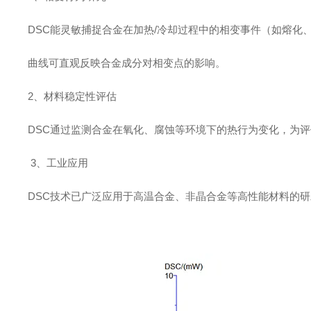
DSC能灵敏捕捉合金在加热/冷却过程中的相变事件（如熔化、
曲线可直观反映合金成分对相变点的影响。 ‌
2、材料稳定性评估
DSC通过监测合金在氧化、腐蚀等环境下的热行为变化，为
‌3、工业应用
DSC技术已广泛应用于高温合金、非晶合金等高性能材料的