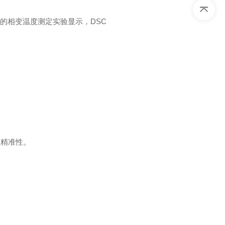
i的相变温度测定实验显示，DSC
的精准性。