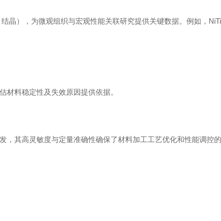
结晶），为微观组织与宏观性能关联研究提供关键数据。例如，NiT
评估材料稳定性及失效原因提供依据。
研发，其高灵敏度与定量准确性确保了材料加工工艺优化和性能调控