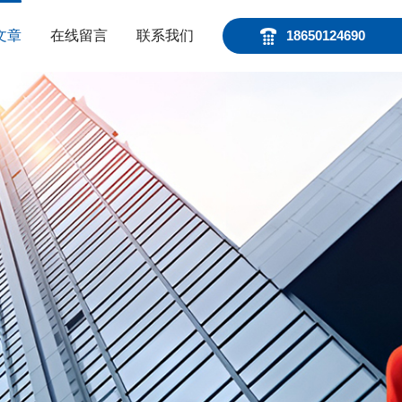
文章
在线留言
联系我们
18650124690