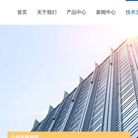
首页
关于我们
产品中心
新闻中心
技术