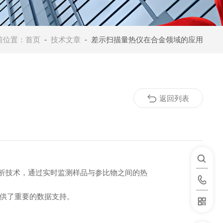
前位置：
首页
-
技术文章
- 差示扫描量热仪在合金领域的应用
返回列表
析技术，通过实时监测样品与参比物之间的热
供了重要的数据支持。